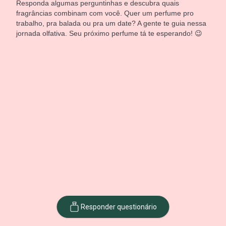
Responda algumas perguntinhas e descubra quais
fragrâncias combinam com você. Quer um perfume pro
trabalho, pra balada ou pra um date? A gente te guia nessa
jornada olfativa. Seu próximo perfume tá te esperando! 😉
Responder questionário