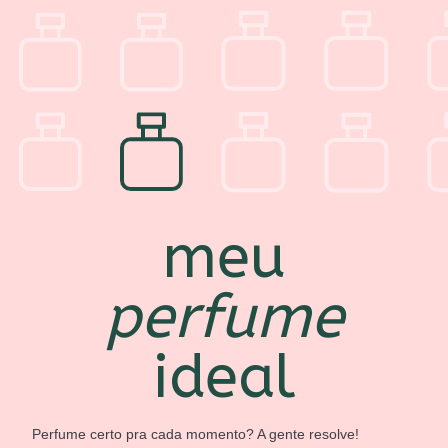
meu
perfume
ideal
Perfume certo pra cada momento? A gente resolve!